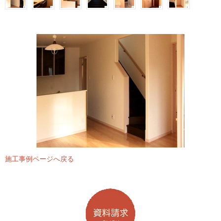
施工事例ページへ戻る