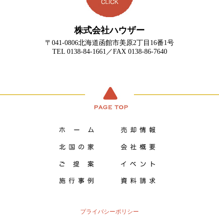
株式会社ハウザー
〒041-0806北海道函館市美原2丁目16番1号
TEL 0138-84-1661／FAX 0138-86-7640
プライバシーポリシー